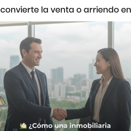
convierte la venta o arriendo e