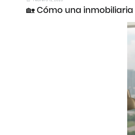
🏡 Cómo una inmobiliaria 