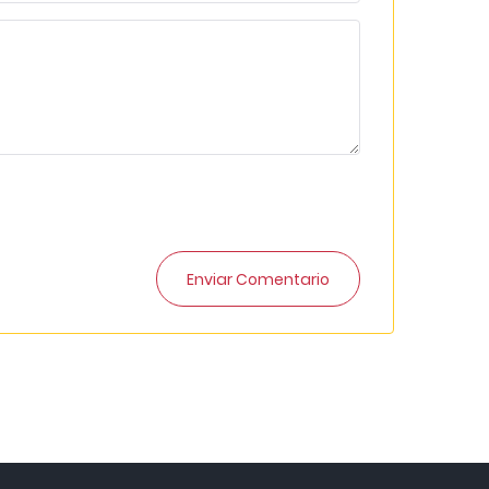
Enviar Comentario