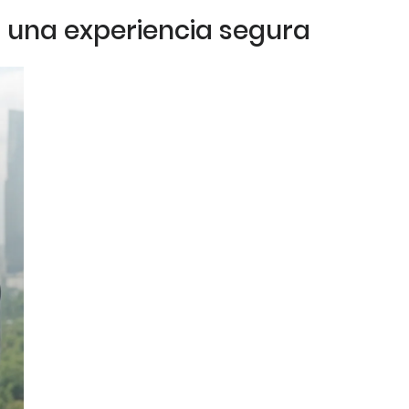
n una experiencia segura