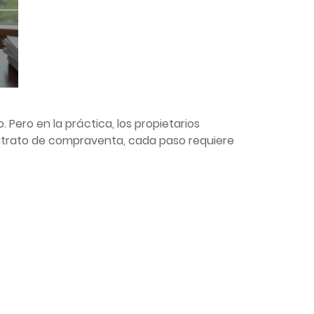
 Pero en la práctica, los propietarios
ontrato de compraventa, cada paso requiere