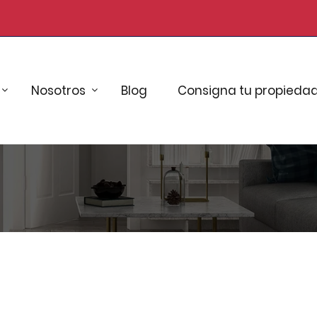
Nosotros
Blog
Consigna tu propieda