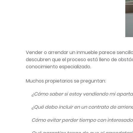
Vender o arrendar un inmueble parece sencillo: 
descubren que el proceso está lleno de obstác
conocimiento especializado.
Muchos propietarios se preguntan:
¿Cómo saber si estoy vendiendo mi aparta
¿Qué debo incluir en un contrato de arrien
Cómo evitar perder tiempo con interesado