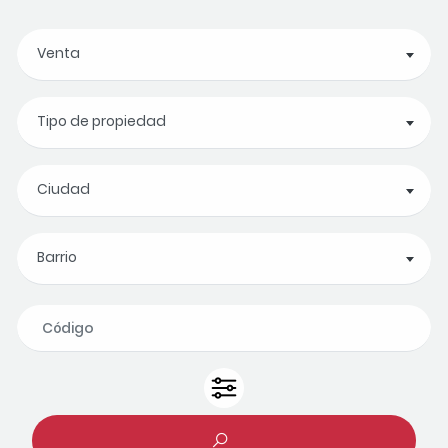
Venta
Tipo de propiedad
Ciudad
Barrio