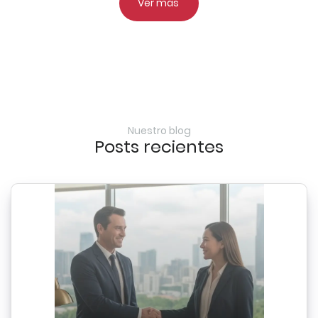
Ver más
Nuestro blog
Posts recientes