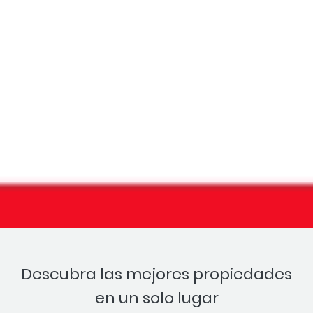
Descubra las mejores propiedades
en un solo lugar