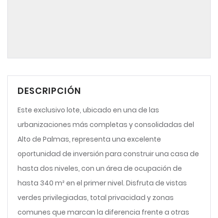
DESCRIPCIÓN
Este exclusivo lote, ubicado en una de las
urbanizaciones más completas y consolidadas del
Alto de Palmas, representa una excelente
oportunidad de inversión para construir una casa de
hasta dos niveles, con un área de ocupación de
hasta 340 m² en el primer nivel. Disfruta de vistas
verdes privilegiadas, total privacidad y zonas
comunes que marcan la diferencia frente a otras