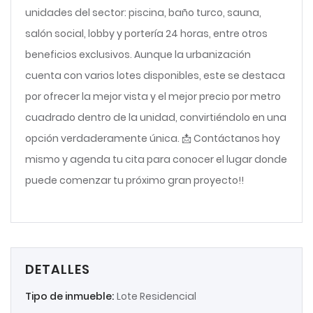
unidades del sector: piscina, baño turco, sauna,
salón social, lobby y portería 24 horas, entre otros
beneficios exclusivos. Aunque la urbanización
cuenta con varios lotes disponibles, este se destaca
por ofrecer la mejor vista y el mejor precio por metro
cuadrado dentro de la unidad, convirtiéndolo en una
opción verdaderamente única. 📩 Contáctanos hoy
mismo y agenda tu cita para conocer el lugar donde
puede comenzar tu próximo gran proyecto!!
DETALLES
Tipo de inmueble:
Lote Residencial