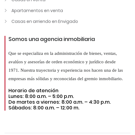
Apartamentos en venta
Casas en arriendo en Envigado
Somos una agencia inmobiliaria
Que se especializa en la administración de bienes, ventas,
avalúos y asesorías de orden económico y jurídico desde
1971. Nuestra trayectoria y experiencia nos hacen una de las
empresas más sólidas y reconocidas del gremio inmobiliario.
Horario de atención
Lunes: 8:00 a.m. – 5:00 p.m.
De martes a viernes: 8:00 a.m. – 4:30 p.m.
Sábados: 8:00 a.m. – 12:00 m.