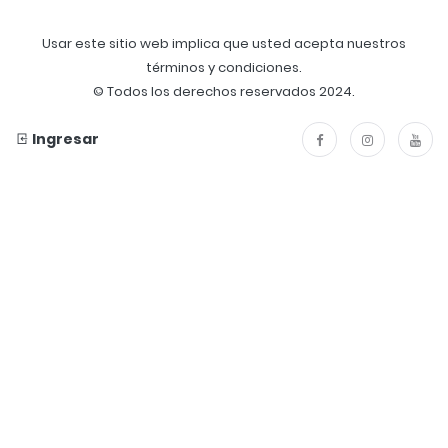
Usar este sitio web implica que usted acepta nuestros
términos y condiciones.
© Todos los derechos reservados 2024.
Ingresar