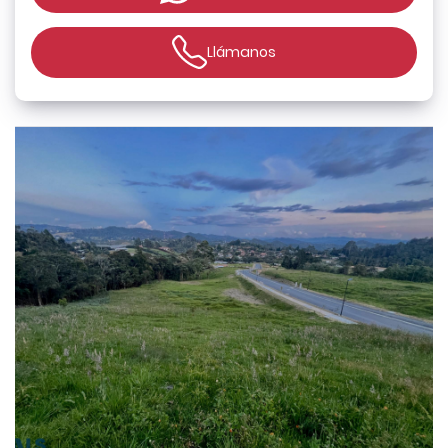
Llámanos