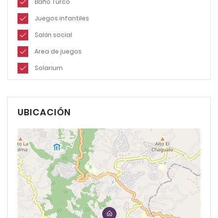
Baño Turco
Juegos infantiles
Salón social
Area de juegos
Solarium
UBICACIÓN