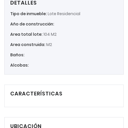
DETALLES
Tipo de inmueble:
Lote Residencial
Año de construcción:
Area total lote:
104 M2
Area construida:
M2
Baños:
Alcobas:
CARACTERÍSTICAS
UBICACIÓN