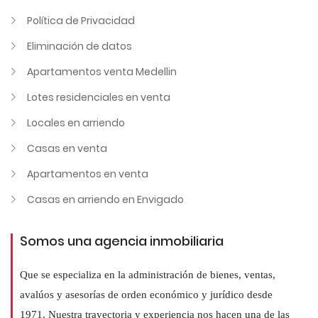
Política de Privacidad
Eliminación de datos
Apartamentos venta Medellin
Lotes residenciales en venta
Locales en arriendo
Casas en venta
Apartamentos en venta
Casas en arriendo en Envigado
Somos una agencia inmobiliaria
Que se especializa en la administración de bienes, ventas,
avalúos y asesorías de orden económico y jurídico desde
1971. Nuestra trayectoria y experiencia nos hacen una de las