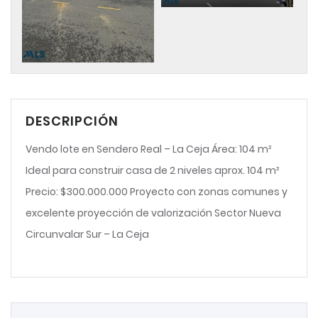
DESCRIPCIÓN
Vendo lote en Sendero Real – La Ceja Área: 104 m²
Ideal para construir casa de 2 niveles aprox. 104 m²
Precio: $300.000.000 Proyecto con zonas comunes y
excelente proyección de valorización Sector Nueva
Circunvalar Sur – La Ceja