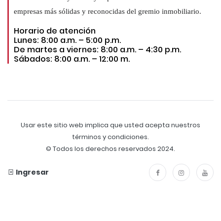
empresas más sólidas y reconocidas del gremio inmobiliario.
Horario de atención
Lunes: 8:00 a.m. – 5:00 p.m.
De martes a viernes: 8:00 a.m. – 4:30 p.m.
Sábados: 8:00 a.m. – 12:00 m.
Usar este sitio web implica que usted acepta nuestros
términos y condiciones.
© Todos los derechos reservados 2024.
Ingresar