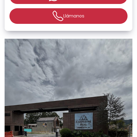
Llámanos